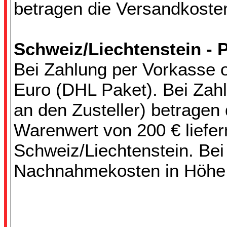
betragen die Versandkoste
Schweiz/Liechtenstein - 
Bei Zahlung per Vorkasse 
Euro (DHL Paket). Bei Zah
an den Zusteller) betragen
Warenwert von 200 € liefern
Schweiz/Liechtenstein. Bei
Nachnahmekosten in Höhe 