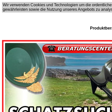
Wir verwenden Cookies und Technologien um die ordentliche
gewährleisten sowie die Nutzung unseres Angebots zu analy
Produktber