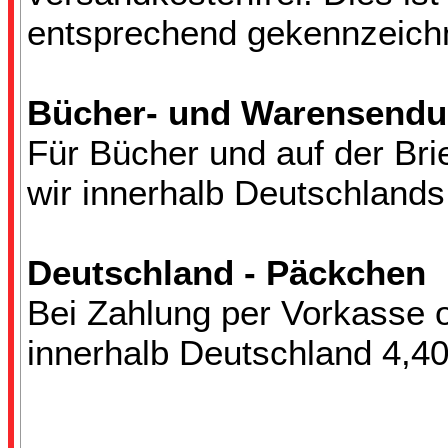
entsprechend gekennzeich
Bücher- und Warensend
Für Bücher und auf der Br
wir innerhalb Deutschlands
Deutschland - Päckchen
Bei Zahlung per Vorkasse 
innerhalb Deutschland 4,4