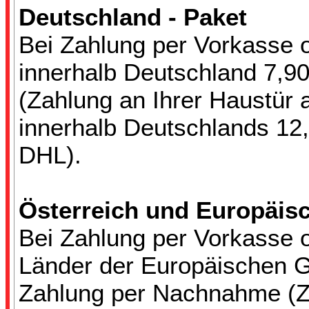
Deutschland - Paket
Bei Zahlung per Vorkasse 
innerhalb Deutschland 7,9
(Zahlung an Ihrer Haustür 
innerhalb Deutschlands 12,
DHL).
Österreich und Europäis
Bei Zahlung per Vorkasse 
Länder der Europäischen G
Zahlung per Nachnahme (Za