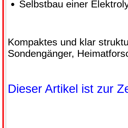
Selbstbau einer Elektro
Kompaktes und klar strukt
Sondengänger, Heimatforsc
Dieser Artikel ist zur Z