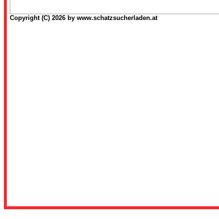
Copyright (C) 2026 by www.schatzsucherladen.at