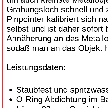
Grabungsloch schnell und zi
Pinpointer kalibriert sich 
selbst und ist daher sofort 
Annäherung an das Metallob
sodaß man an das Objekt h
Leistungsdaten:
Staubfest und spritzwas
O-Ring Abdichtung im Ba