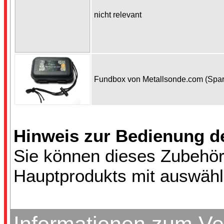
nicht relevant
Fundbox von Metallsonde.com (Spa
Hinweis zur Bedienung d
Sie können dieses Zubehör
Hauptprodukts mit auswähl