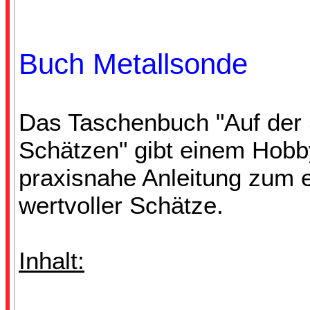
Buch Metallsonde
Das Taschenbuch "Auf der 
Schätzen" gibt einem Hobby
praxisnahe Anleitung zum e
wertvoller Schätze.
Inhalt: