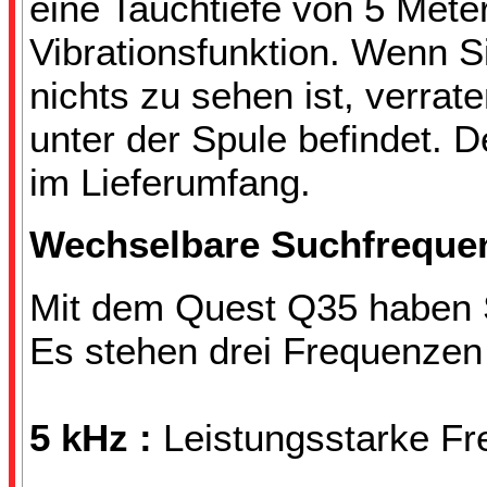
eine Tauchtiefe von 5 Meter
Vibrationsfunktion. Wenn 
nichts zu sehen ist, verrate
unter der Spule befindet.
im Lieferumfang.
Wechselbare Suchfrequen
Mit dem Quest Q35 haben S
Es stehen drei Frequenzen
5 kHz :
Leistungsstarke Fre