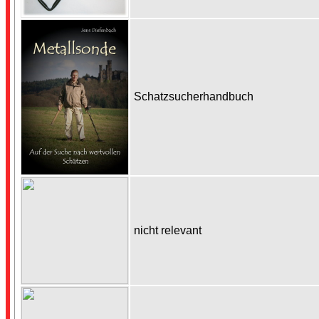
Schatzsucherhandbuch
nicht relevant