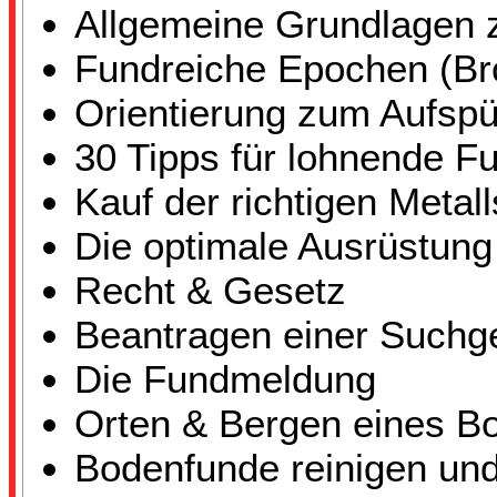
Allgemeine Grundlagen 
Fundreiche Epochen (Bron
Orientierung zum Aufspü
30 Tipps für lohnende Fu
Kauf der richtigen Metal
Die optimale Ausrüstung
Recht & Gesetz
Beantragen einer Such
Die Fundmeldung
Orten & Bergen eines B
Bodenfunde reinigen und