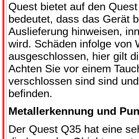
Quest bietet auf den Quest
bedeutet, dass das Gerät b
Auslieferung hinweisen, in
wird. Schäden infolge von W
ausgeschlossen, hier gilt 
Achten Sie vor einem Tauc
verschlossen sind sind un
befinden.
Metallerkennung und Pun
Der Quest Q35 hat eine seh