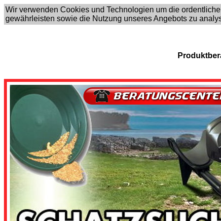
Wir verwenden Cookies und Technologien um die ordentliche
gewährleisten sowie die Nutzung unseres Angebots zu analy
Produktber