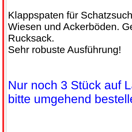
Klappspaten für Schatzsuc
Wiesen und Ackerböden. Ge
Rucksack.
Sehr robuste Ausführung!
Nur noch 3 Stück auf L
bitte umgehend bestell