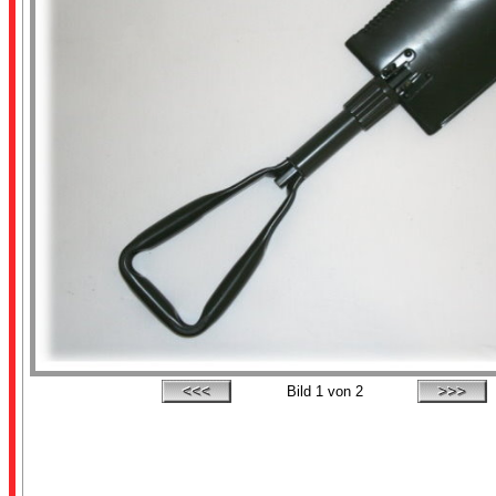
Bild
1
von 2