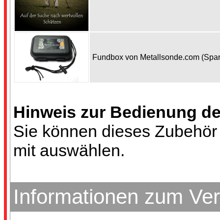
Fundbox von Metallsonde.com (Spa
Hinweis zur Bedienung d
Sie können dieses Zubehör 
mit auswählen.
Informationen zum Ve