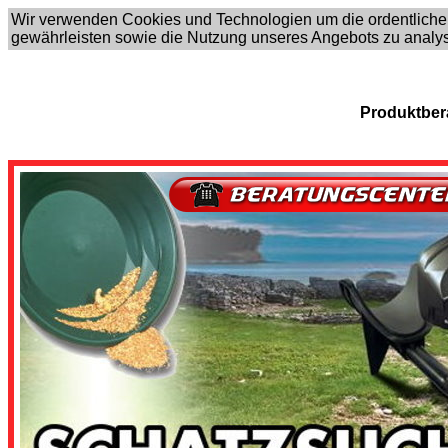
Wir verwenden Cookies und Technologien um die ordentliche
gewährleisten sowie die Nutzung unseres Angebots zu analy
Produktber