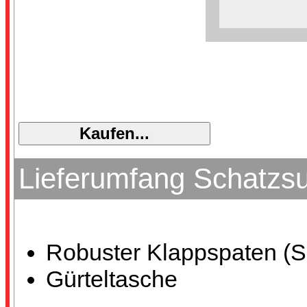
Lieferumfang Schatzs
Robuster Klappspaten (S
Gürteltasche