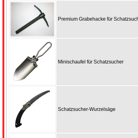
Premium Grabehacke für Schatzsu
Minischaufel für Schatzsucher
Schatzsucher-Wurzelsäge