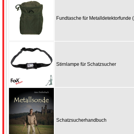
Fundtasche für Metalldetektorfunde 
Stirnlampe für Schatzsucher
Schatzsucherhandbuch