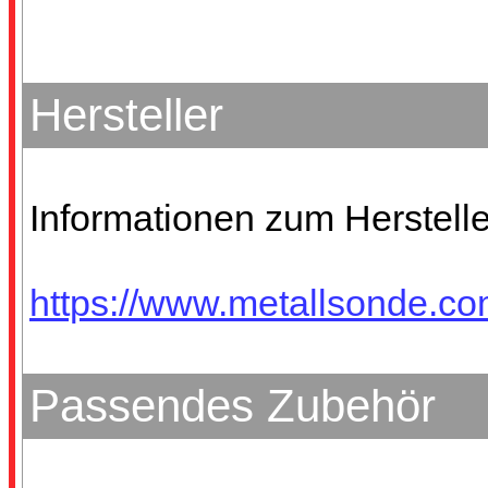
Hersteller
Informationen zum Herstelle
https://www.metallsonde.co
Passendes Zubehör